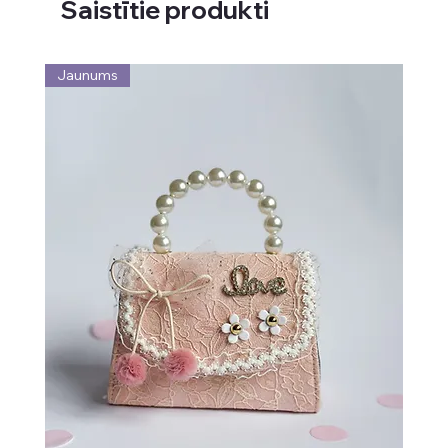
Saistītie produkti
Jaunums