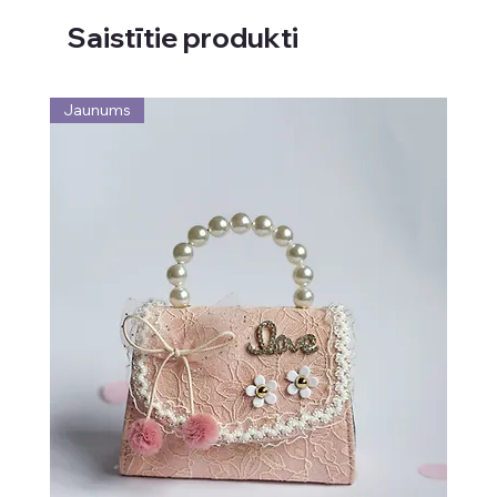
Saistītie produkti
Jaunums