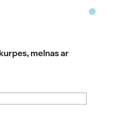
kurpes, melnas ar