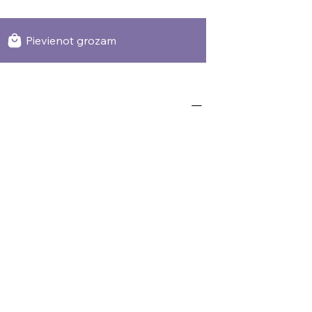
Pievienot grozam