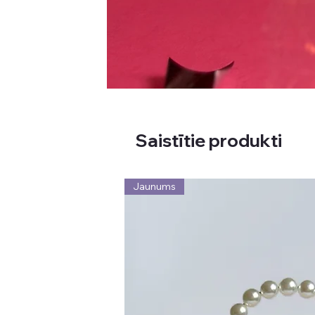
Saistītie produkti
Jaunums