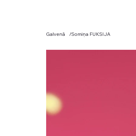
Galvenā
/
Somiņa FUKSIJA