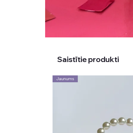
Saistītie produkti
Jaunums