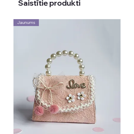
Saistītie produkti
Jaunums