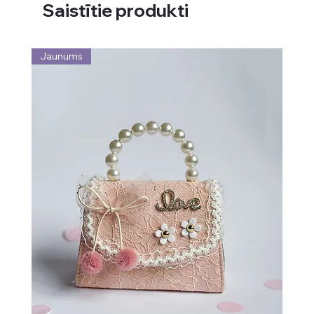
Saistītie produkti
Jaunums