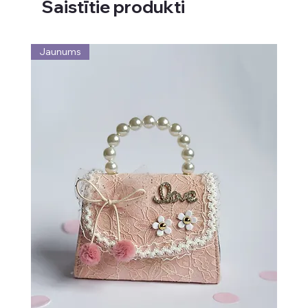
Saistītie produkti
Jaunums