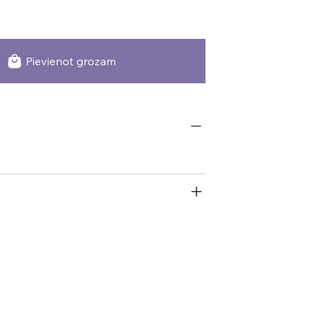
Pievienot grozam