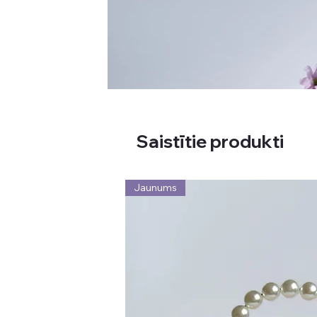
Saistītie produkti
Jaunums